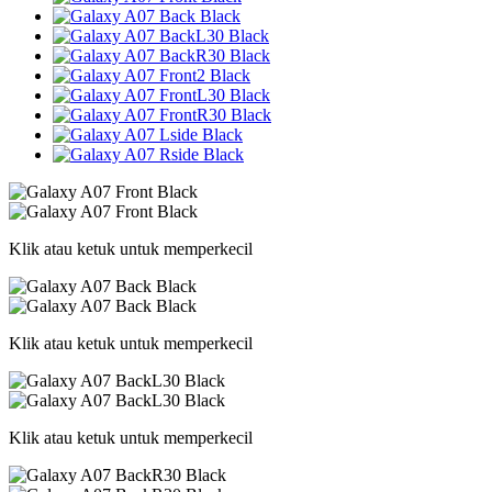
Klik atau ketuk untuk memperkecil
Klik atau ketuk untuk memperkecil
Klik atau ketuk untuk memperkecil