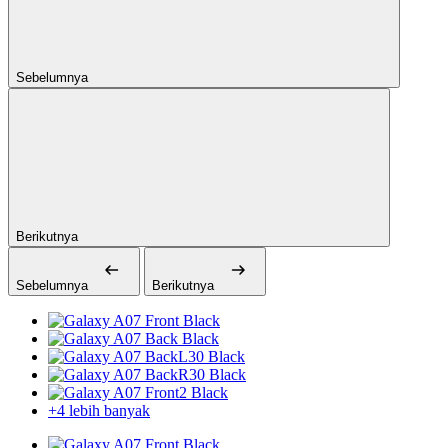
Sebelumnya
Berikutnya
Sebelumnya
Berikutnya
+4 lebih banyak