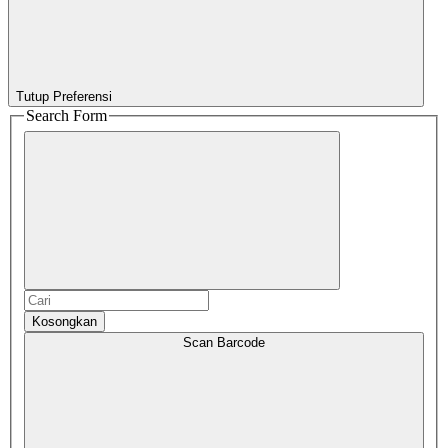
Tutup Preferensi
Search Form
Kosongkan
Scan Barcode