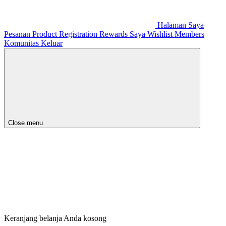
Halaman Saya
Pesanan
Product Registration
Rewards Saya
Wishlist
Members
Komunitas
Keluar
Close menu
Keranjang belanja Anda kosong