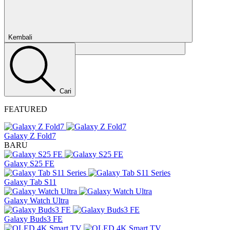
Kembali
Tutup
Cari
FEATURED
Galaxy Z Fold7
BARU
Galaxy S25 FE
Galaxy Tab S11
Galaxy Watch Ultra
Galaxy Buds3 FE