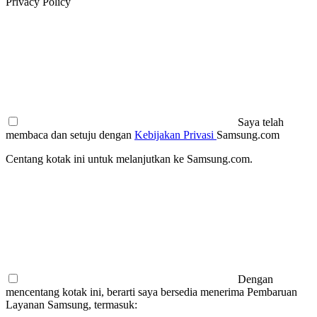
Privacy Policy
Saya telah
membaca dan setuju dengan
Kebijakan Privasi
Samsung.com
Centang kotak ini untuk melanjutkan ke Samsung.com.
Dengan
mencentang kotak ini, berarti saya bersedia menerima Pembaruan
Layanan Samsung, termasuk: