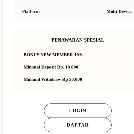
Platform
Multi-Device
PENAWARAN SPESIAL
BONUS NEW MEMBER 10%
Minimal Deposit Rp. 10.000
Minimal Withdraw Rp 50.000
LOGIN
DAFTAR