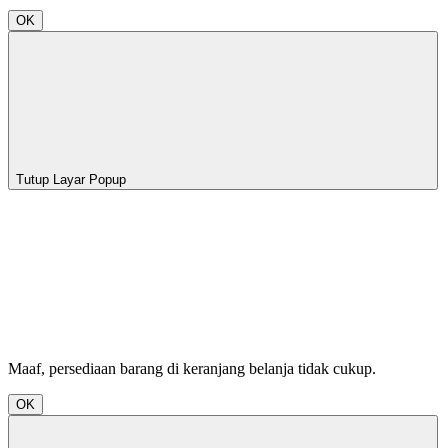
OK
Tutup Layar Popup
Maaf, persediaan barang di keranjang belanja tidak cukup.
OK