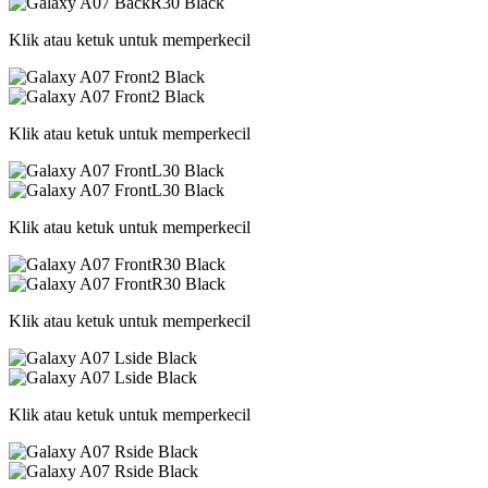
Klik atau ketuk untuk memperkecil
Klik atau ketuk untuk memperkecil
Klik atau ketuk untuk memperkecil
Klik atau ketuk untuk memperkecil
Klik atau ketuk untuk memperkecil