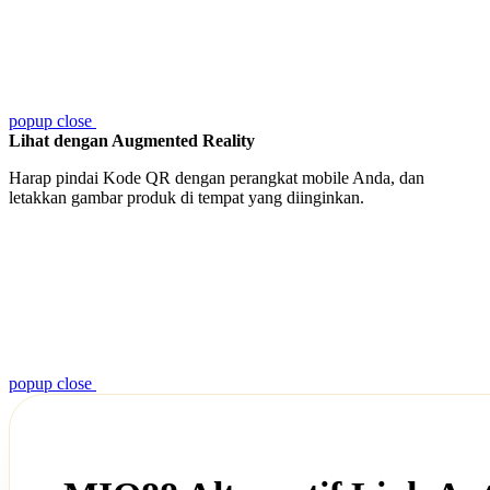
popup close
Lihat dengan Augmented Reality
Harap pindai Kode QR dengan perangkat mobile Anda, dan
letakkan gambar produk di tempat yang diinginkan.
popup close