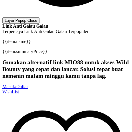
Layer Popup Close
Link Anti Galau Galau
Terpercaya
Link Anti Galau Galau
Terpopuler
{{item.name}}
{{item.summaryPrice}}
Gunakan alternatif link MIO88 untuk akses Wild
Bounty yang cepat dan lancar. Solusi tepat buat
nemenin malam minggu kamu tanpa lag.
Masuk/Daftar
WishList