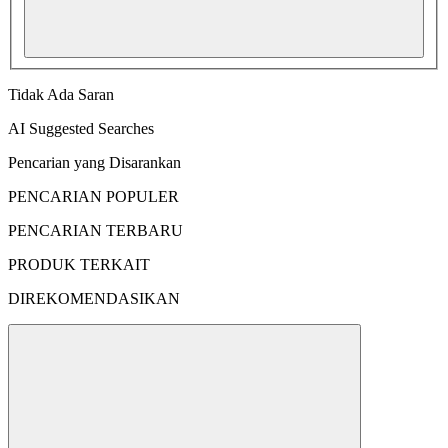
Tidak Ada Saran
AI Suggested Searches
Pencarian yang Disarankan
PENCARIAN POPULER
PENCARIAN TERBARU
PRODUK TERKAIT
DIREKOMENDASIKAN