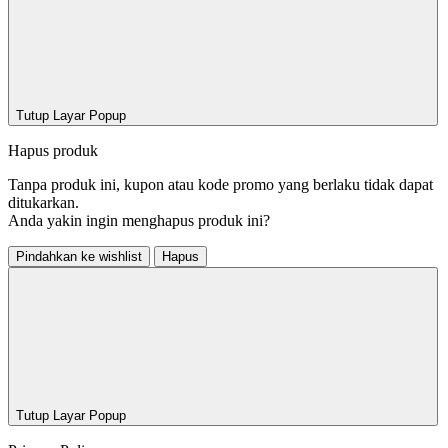
Tutup Layar Popup
Hapus produk
Tanpa produk ini, kupon atau kode promo yang berlaku tidak dapat
ditukarkan.
Anda yakin ingin menghapus produk ini?
Pindahkan ke wishlist
Hapus
Tutup Layar Popup