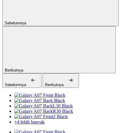
Sebelumnya
Berikutnya
Sebelumnya
Berikutnya
+4 lebih banyak