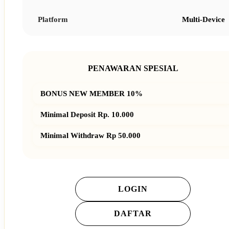
Platform
Multi-Device
PENAWARAN SPESIAL
BONUS NEW MEMBER 10%
Minimal Deposit Rp. 10.000
Minimal Withdraw Rp 50.000
LOGIN
DAFTAR