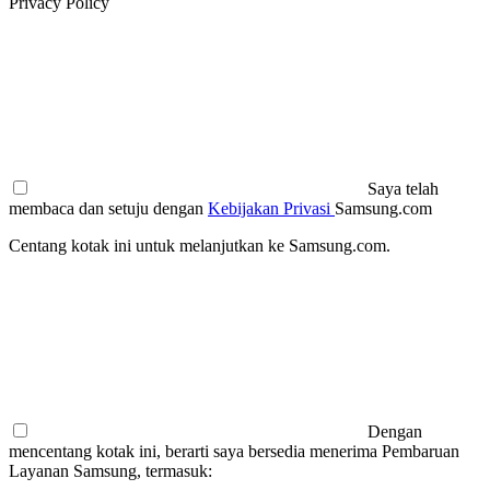
Privacy Policy
Saya telah
membaca dan setuju dengan
Kebijakan Privasi
Samsung.com
Centang kotak ini untuk melanjutkan ke Samsung.com.
Dengan
mencentang kotak ini, berarti saya bersedia menerima Pembaruan
Layanan Samsung, termasuk: