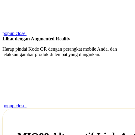
popup close
Lihat dengan Augmented Reality
Harap pindai Kode QR dengan perangkat mobile Anda, dan
letakkan gambar produk di tempat yang diinginkan.
popup close