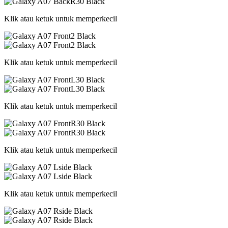
Klik atau ketuk untuk memperkecil
Klik atau ketuk untuk memperkecil
Klik atau ketuk untuk memperkecil
Klik atau ketuk untuk memperkecil
Klik atau ketuk untuk memperkecil