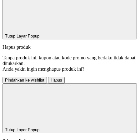
Tutup Layar Popup
Hapus produk
Tanpa produk ini, kupon atau kode promo yang berlaku tidak dapat
ditukarkan.
Anda yakin ingin menghapus produk ini?
Pindahkan ke wishlist
Hapus
Tutup Layar Popup