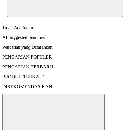
Tidak Ada Saran
AI Suggested Searches
Pencarian yang Disarankan
PENCARIAN POPULER
PENCARIAN TERBARU
PRODUK TERKAIT
DIREKOMENDASIKAN