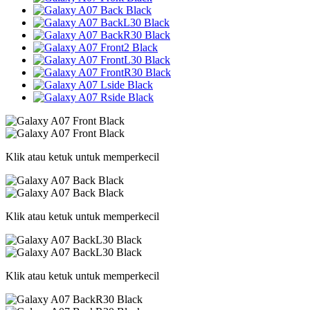
Klik atau ketuk untuk memperkecil
Klik atau ketuk untuk memperkecil
Klik atau ketuk untuk memperkecil