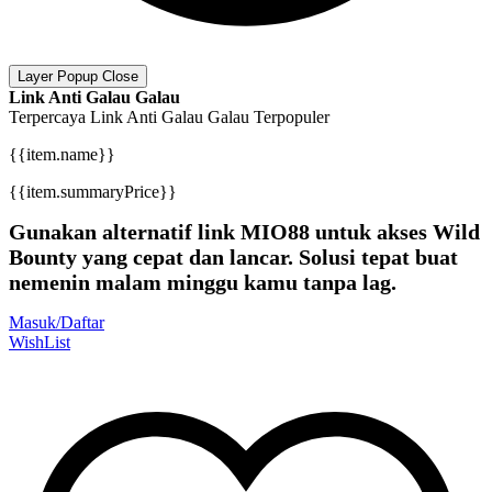
Layer Popup Close
Link Anti Galau Galau
Terpercaya
Link Anti Galau Galau
Terpopuler
{{item.name}}
{{item.summaryPrice}}
Gunakan alternatif link MIO88 untuk akses Wild
Bounty yang cepat dan lancar. Solusi tepat buat
nemenin malam minggu kamu tanpa lag.
Masuk/Daftar
WishList