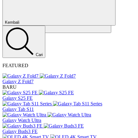
Kembali
Tutup
Cari
FEATURED
Galaxy Z Fold7
BARU
Galaxy S25 FE
Galaxy Tab S11
Galaxy Watch Ultra
Galaxy Buds3 FE