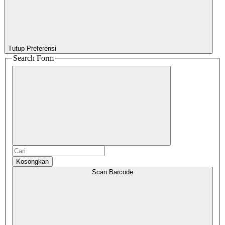
Tutup Preferensi
Search Form
Kosongkan
Scan Barcode