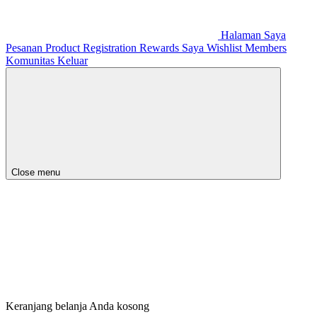
Halaman Saya
Pesanan
Product Registration
Rewards Saya
Wishlist
Members
Komunitas
Keluar
Close menu
Keranjang belanja Anda kosong