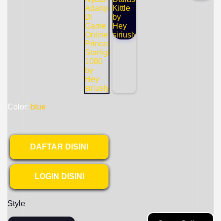
Color:
blue
DAFTAR DISINI
LOGIN DISINI
Style