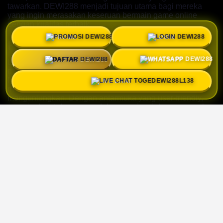
tawarkan. DEWI288 menjadi tujuan utama bagi mereka
yang ingin merasakan keseruan bermain game online
dengan kualitas terbaik.
PROMO
LOGIN
Keunggulan DEWI288
DAFTAR
WHATSAPP
DEWI288 menonjol dengan keunggulan dalam
menyajikan pengalaman bermain yang lancar dan aman.
Platform ini juga menawarkan berbagai promo dan bonus
LIVE CHAT
menarik yang membuat pengalaman bermain semakin
menguntungkan. Dengan antarmuka yang user-friendly,
pemain dapat dengan mudah menavigasi dan menemukan
game favorit mereka.
Fitur Unggulan
Lebih dari 1000 game online untuk dipilih, termasuk
Princess Starlight 1000, menjamin bahwa pemain tidak
akan pernah kehabisan pilihan.
Sistem keamanan yang canggih untuk melindungi data
dan transaksi pemain, memberikan ketenangan pikiran
saat bermain.
Support pelanggan 24/7 yang siap membantu dengan
pertanyaan atau masalah apa pun yang mungkin timbul.