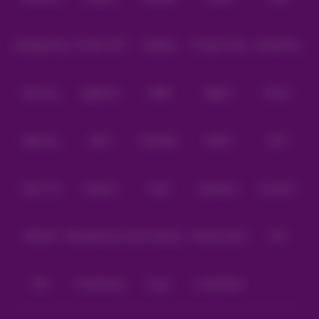
siap membantu 24/7 untuk memastikan pengalaman
bermain yang lancar.
Sistem keamanan yang canggih untuk melindungi data
Spadegaming
PP 98% RTP
FastSpin
Penguin King
SimplePlay
dan transaksi pemain, sehingga pemain bisa fokus pada
keseruan bermain.
Booming
Yggdrasil
GMW
BigPot
Reevo
Proses deposit dan withdraw yang cepat dan mudah,
memudahkan pemain untuk mengelola akun mereka.
Pertanyaan yang Sering Ditanyakan
Bgaming
BNG
RedTiger
NetEnt
BTG
Apakah BOBOHOKI aman dan terpercaya?
Ya, BOBOHOKI adalah platform yang aman dan terpercaya. Dengan
Play'n Go
Apparat
Nsoft
Minigame
Evolution
menggunakan teknologi enkripsi yang canggih dan sistem keamanan yang
ketat, BOBOHOKI memastikan bahwa data dan transaksi pemain dilindungi
dengan baik.
Bagaimana cara mendaftar di BOBOHOKI?
IDNLIVE
Microgaming Live
SA Gaming
Oriental Game
ION
Cara mendaftar di BOBOHOKI sangat mudah. Pemain hanya perlu
mengunjungi situs resmi BOBOHOKI, mengklik tombol "Daftar", dan
mengisi formulir pendaftaran dengan data yang benar. Setelah itu, pemain
WE
VivoGaming
Ezugi
LuckyStreak
bisa langsung memulai petualangan mereka di dunia slot online.
Jika Anda siap untuk memulai petualangan slot online yang seru dan