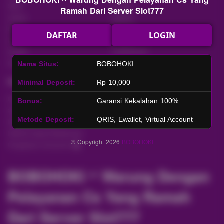
Slots
Contact
Ramah Dari Server Slot777
Casino
Deposit
Poker
Withdraw
DAFTAR
LOGIN
Lotto
Referral
Arcade
Leaderboard
Fishing
Nama Situs:
BOBOHOKI
Legal
Stay Connected
Minimal Deposit:
Rp 10,000
Responsible Gaming
Bonus:
Garansi Kekalahan 100%
Syarat &Ketentuan
Metode Deposit:
QRIS, Ewallet, Virtual Account
Kebijakan Privasi
Referral Syarat &Ketentuan
© Copyright 2026
BOBOHOKI
Pengaduan Konsumen
BOBOHOKI ^ Warung Dengan
Pelayanan Cs Yang Ramah
Dari Server Slot777